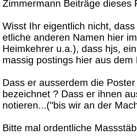
Zimmermann Beiträge dieses Fo
Wisst Ihr eigentlich nicht, das
etliche anderen Namen hier im
Heimkehrer u.a.), dass hjs, ei
massig postings hier aus dem 
Dass er ausserdem die Poster
bezeichnet ? Dass er ihnen au
notieren...("bis wir an der Mach
Bitte mal ordentliche Massstäb