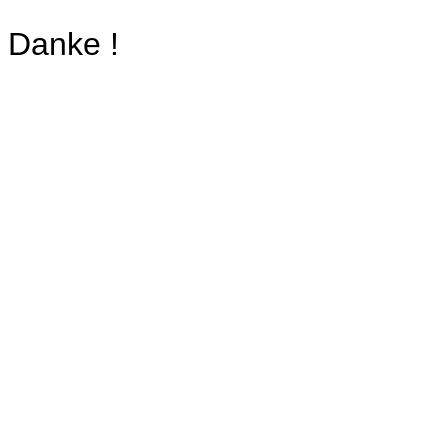
Danke !