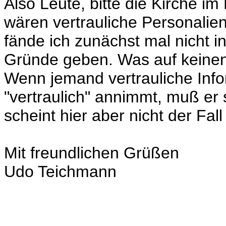
Also Leute, bitte die Kirche im
wären vertrauliche Personalien
fände ich zunächst mal nicht 
Gründe geben. Was auf keinen 
Wenn jemand vertrauliche Info
"vertraulich" annimmt, muß er 
scheint hier aber nicht der Fall
Mit freundlichen Grüßen
Udo Teichmann