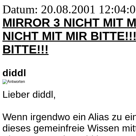
Datum: 20.08.2001 12:04:
MIRROR 3 NICHT MIT M
NICHT MIT MIR BITTE!!
BITTE!!!
diddl
Lieber diddl,
Wenn irgendwo ein Alias zu e
dieses gemeinfreie Wissen mitt