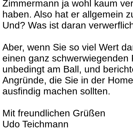
Zimmermann ja wohl kaum vertr
haben. Also hat er allgemein 
Und? Was ist daran verwerflic
Aber, wenn Sie so viel Wert da
einen ganz schwerwiegenden Fa
unbedingt am Ball, und bericht
Angründe, die Sie in der Ho
ausfindig machen sollten.
Mit freundlichen Grüßen
Udo Teichmann