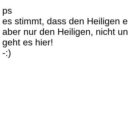
ps
es stimmt, dass den Heiligen
aber nur den Heiligen, nicht
geht es hier!
-:)