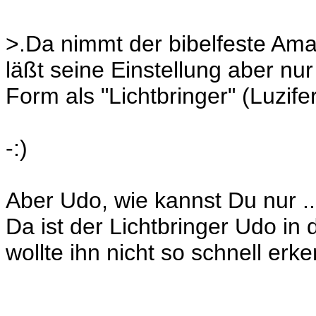
>.Da nimmt der bibelfeste Ama
läßt seine Einstellung aber nu
Form als "Lichtbringer" (Luzife
-:)
Aber Udo, wie kannst Du nur ..
Da ist der Lichtbringer Udo in 
wollte ihn nicht so schnell er