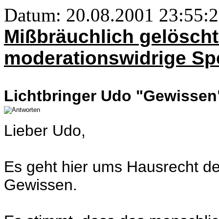
Datum: 20.08.2001 23:55:
Mißbräuchlich gelöscht
moderationswidrige Sp
Lichtbringer Udo "Gewissen"
Lieber Udo,
Es geht hier ums Hausrecht d
Gewissen.