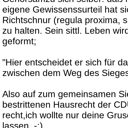
eigene Gewissenssurteil hat s
Richtschnur (regula proxima, s
zu halten. Sein sittl. Leben wi
geformt;
"Hier entscheidet er sich für 
zwischen dem Weg des Sieges u
Also auf zum gemeinsamen Sie
bestrittenen Hausrecht der CDU
recht,ich wollte nur deine Grus
lassen. -:)