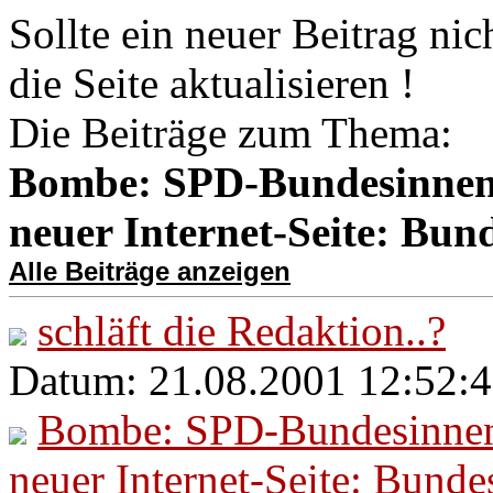
Sollte ein neuer Beitrag nic
die Seite aktualisieren !
Die Beiträge zum Thema:
Bombe: SPD-Bundesinnenm
neuer Internet-Seite: Bun
Alle Beiträge anzeigen
schläft die Redaktion..?
Datum: 21.08.2001 12:52:4
Bombe: SPD-Bundesinnenm
neuer Internet-Seite: Bund