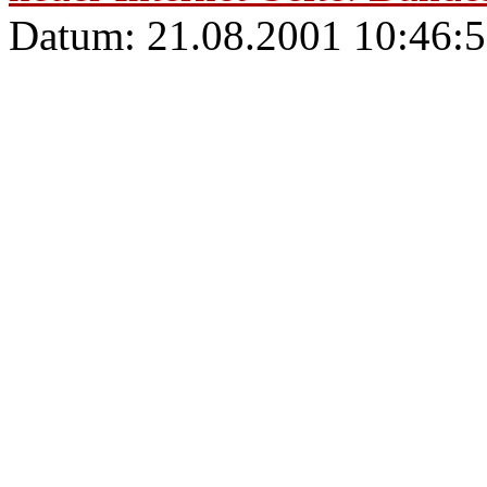
Datum: 21.08.2001 10:46:5