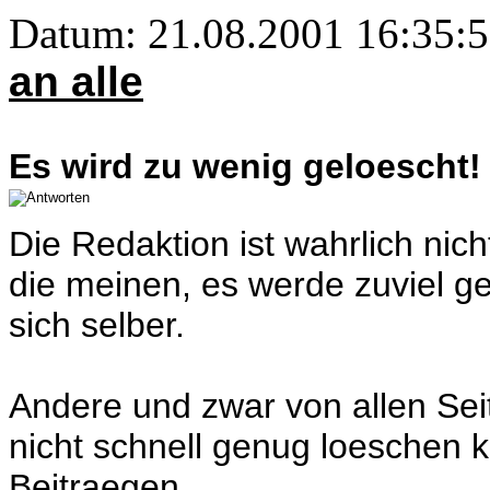
Datum: 21.08.2001 16:35:
an alle
Es wird zu wenig geloescht!
Die Redaktion ist wahrlich nich
die meinen, es werde zuviel g
sich selber.
Andere und zwar von allen Sei
nicht schnell genug loeschen k
Beitraegen.