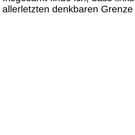
allerletzten denkbaren Grenze to