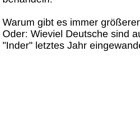
Warum gibt es immer größere
Oder: Wieviel Deutsche sind 
"Inder" letztes Jahr eingewand