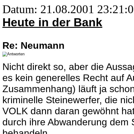
Datum: 21.08.2001 23:21:0
Heute in der Bank
Re: Neumann
Nicht direkt so, aber die Auss
es kein generelles Recht auf 
Zusammenhang) läuft ja schon 
kriminelle Steinewerfer, die ni
VOLK dann daran gewöhnt hat,
durch ihre Abwanderung dem 
behandeln.