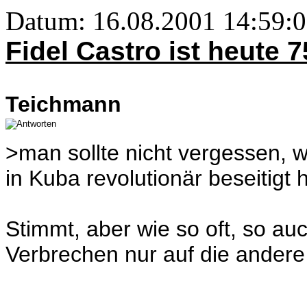
Datum: 16.08.2001 14:59:0
Fidel Castro ist heute 
Teichmann
>man sollte nicht vergessen, w
in Kuba revolutionär beseitigt 
Stimmt, aber wie so oft, so auc
Verbrechen nur auf die andere 