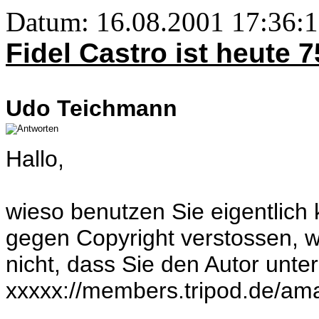
Datum: 16.08.2001 17:36:19
Fidel Castro ist heute 
Udo Teichmann
Hallo,
wieso benutzen Sie eigentlich
gegen Copyright verstossen, w
nicht, dass Sie den Autor unter
xxxxx://members.tripod.de/ama