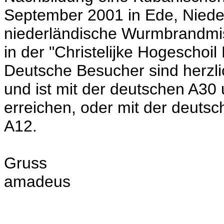
September 2001 in Ede, Niede
niederländische Wurmbrandmis
in der "Christelijke Hogescho
Deutsche Besucher sind herzli
und ist mit der deutschen A30
erreichen, oder mit der deuts
A12.
Gruss
amadeus