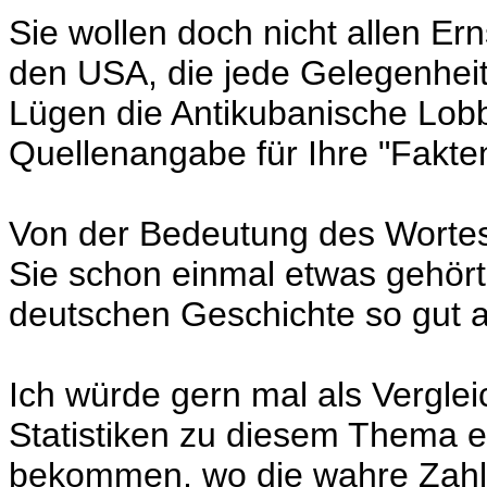
Sie wollen doch nicht allen Er
den USA, die jede Gelegenheit
Lügen die Antikubanische Lobb
Quellenangabe für Ihre "Fakte
Von der Bedeutung des Wortes
Sie schon einmal etwas gehört
deutschen Geschichte so gut 
Ich würde gern mal als Vergleic
Statistiken zu diesem Thema e
bekommen, wo die wahre Zahl I