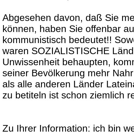
Abgesehen davon, daß Sie me
können, haben Sie offenbar a
kommunistisch bedeutet!! Sow
waren SOZIALISTISCHE Länder 
Unwissenheit behaupten, kommu
seiner Bevölkerung mehr Nahr
als alle anderen Länder Late
zu betiteln ist schon ziemlich r
Zu Ihrer Information: ich bin 