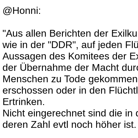
@Honni:
"Aus allen Berichten der Exilk
wie in der "DDR", auf jeden F
Aussagen des Komitees der Exi
der Übernahme der Macht dur
Menschen zu Tode gekommen, 
erschossen oder in den Flüch
Ertrinken.
Nicht eingerechnet sind die i
deren Zahl evtl noch höher ist.