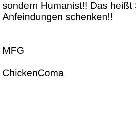
sondern Humanist!! Das heißt 
Anfeindungen schenken!!
MFG
ChickenComa