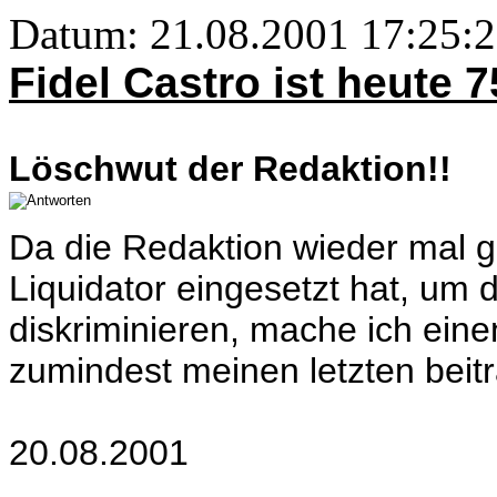
Datum: 21.08.2001 17:25:
Fidel Castro ist heute 
Löschwut der Redaktion!!
Da die Redaktion wieder mal g
Liquidator eingesetzt hat, um d
diskriminieren, mache ich eine
zumindest meinen letzten beitr
20.08.2001