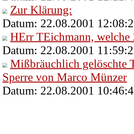
Zur Klärung:
Datum: 22.08.2001 12:08:2
HErr TEichmann, welche Z
Datum: 22.08.2001 11:59:2
Mißbräuchlich gelöschte 
Sperre von Marco Münzer
Datum: 22.08.2001 10:46: