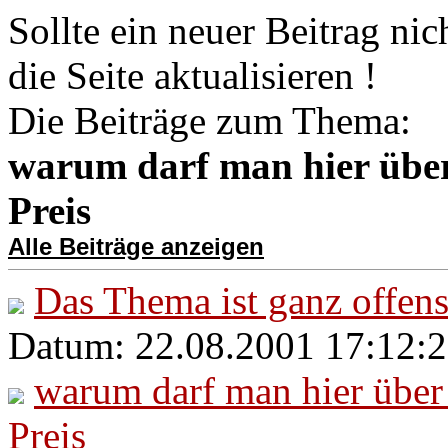
Sollte ein neuer Beitrag nic
die Seite aktualisieren !
Die Beiträge zum Thema:
warum darf man hier über
Preis
Alle Beiträge anzeigen
Das Thema ist ganz offen
Datum: 22.08.2001 17:12:2
warum darf man hier über
Preis