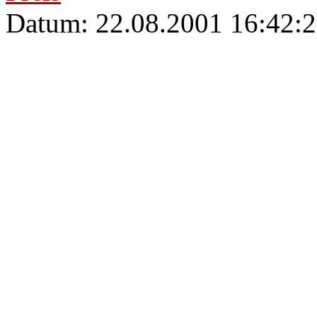
Datum: 22.08.2001 16:42:2