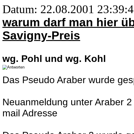
Datum: 22.08.2001 23:39:4
warum darf man hier üb
Savigny-Preis
wg. Pohl und wg. Kohl
Das Pseudo Araber wurde ges
Neuanmeldung unter Araber 2 f
mail Adresse