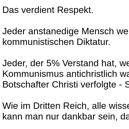
Das verdient Respekt.
Jeder anstanedige Mensch wei
kommunistischen Diktatur.
Jeder, der 5% Verstand hat, w
Kommunismus antichristlich wa
Botschafter Christi verfolgte - 
Wie im Dritten Reich, alle wis
kann man nur dankbar sein, da