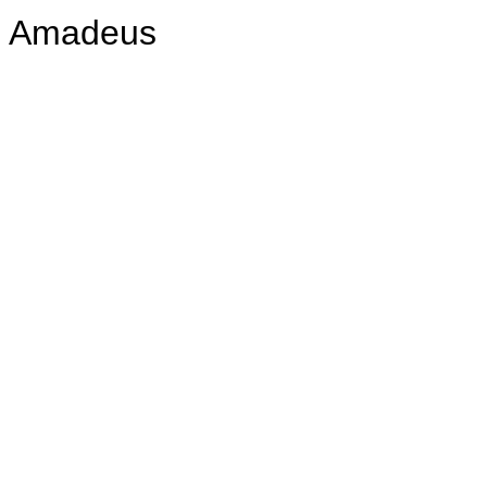
Amadeus