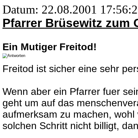
Datum: 22.08.2001 17:56:
Pfarrer Brüsewitz zum
Ein Mutiger Freitod!
Freitod ist sicher eine sehr pe
Wenn aber ein Pfarrer fuer sei
geht um auf das menschenve
aufmerksam zu machen, wohl w
solchen Schritt nicht billigt, d