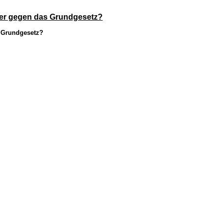
ker gegen das Grundgesetz?
s Grundgesetz?