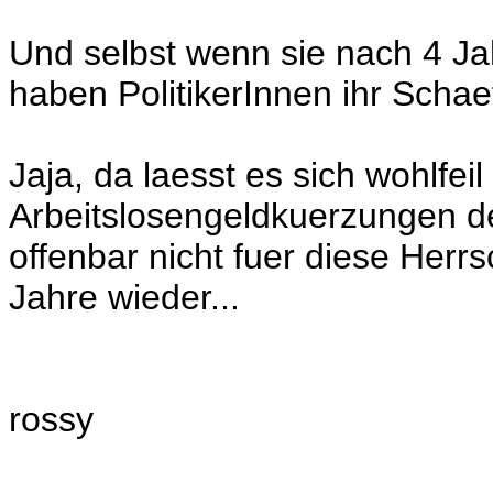
Und selbst wenn sie nach 4 Ja
haben PolitikerInnen ihr Scha
Jaja, da laesst es sich wohlfei
Arbeitslosengeldkuerzungen de
offenbar nicht fuer diese Herrs
Jahre wieder...
rossy