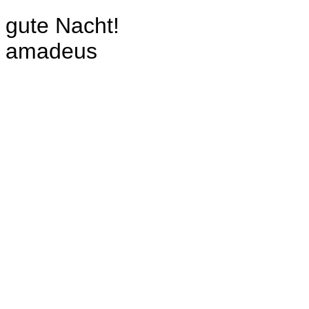
gute Nacht!
amadeus