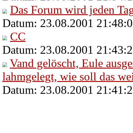
Das Forum wird jeden Tag
Datum: 23.08.2001 21:48:0
CC
Datum: 23.08.2001 21:43:2
Vand gelöscht, Eule ausge
lahmgelegt, wie soll das we
Datum: 23.08.2001 21:41:2