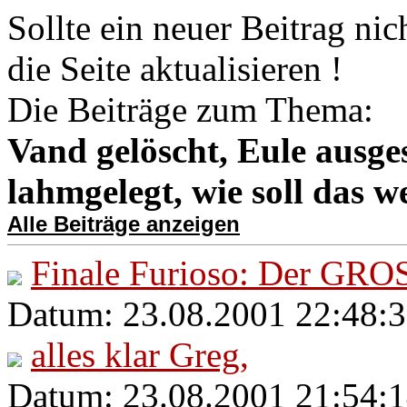
Sollte ein neuer Beitrag nic
die Seite aktualisieren !
Die Beiträge zum Thema:
Vand gelöscht, Eule ausge
lahmgelegt, wie soll das w
Alle Beiträge anzeigen
Finale Furioso: Der GR
Datum: 23.08.2001 22:48:3
alles klar Greg,
Datum: 23.08.2001 21:54:1