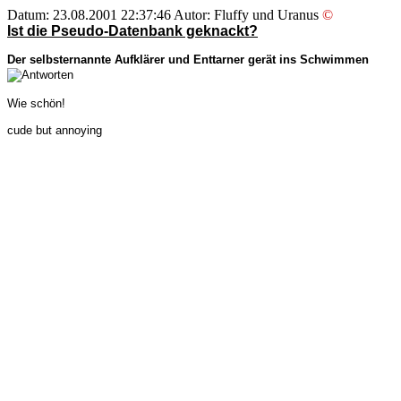
Datum: 23.08.2001 22:37:46 Autor: Fluffy und Uranus
©
Ist die Pseudo-Datenbank geknackt?
Der selbsternannte Aufklärer und Enttarner gerät ins Schwimmen
Wie schön!
cude but annoying