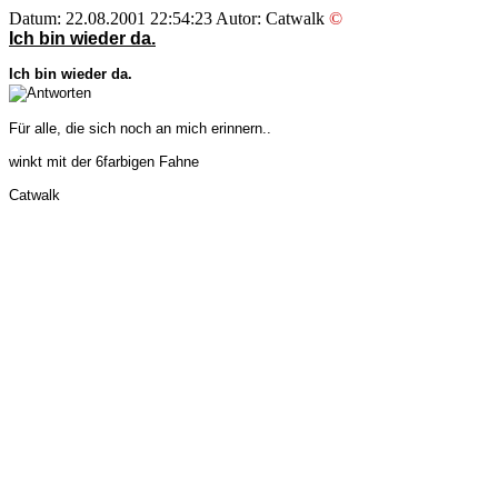
Datum: 22.08.2001 22:54:23 Autor: Catwalk
©
Ich bin wieder da.
Ich bin wieder da.
Für alle, die sich noch an mich erinnern..
winkt mit der 6farbigen Fahne
Catwalk