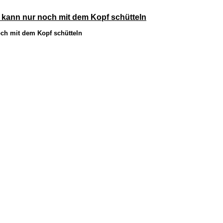
ch kann nur noch mit dem Kopf schütteln
noch mit dem Kopf schütteln