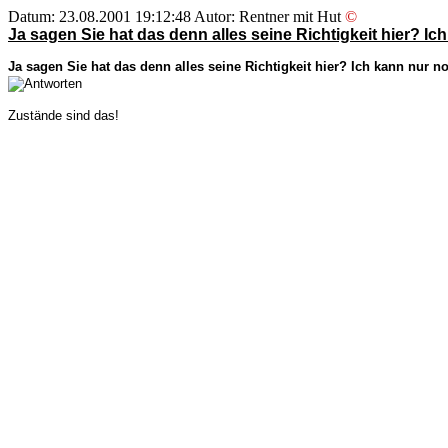
Datum: 23.08.2001 19:12:48 Autor: Rentner mit Hut
©
Ja sagen Sie hat das denn alles seine Richtigkeit hier? I
Ja sagen Sie hat das denn alles seine Richtigkeit hier? Ich kann nur 
Zustände sind das!