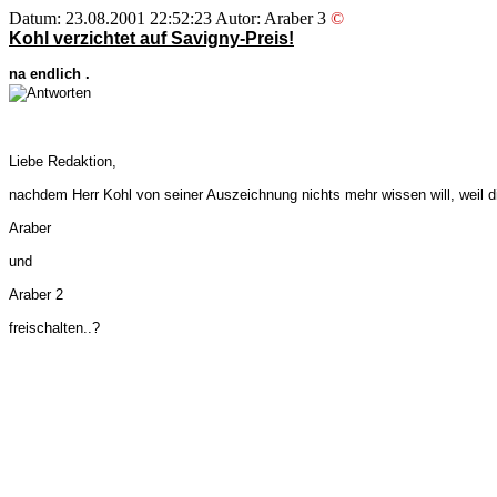
Datum: 23.08.2001 22:52:23 Autor: Araber 3
©
Kohl verzichtet auf Savigny-Preis!
na endlich .
Liebe Redaktion,
nachdem Herr Kohl von seiner Auszeichnung nichts mehr wissen will, weil di
Araber
und
Araber 2
freischalten..?