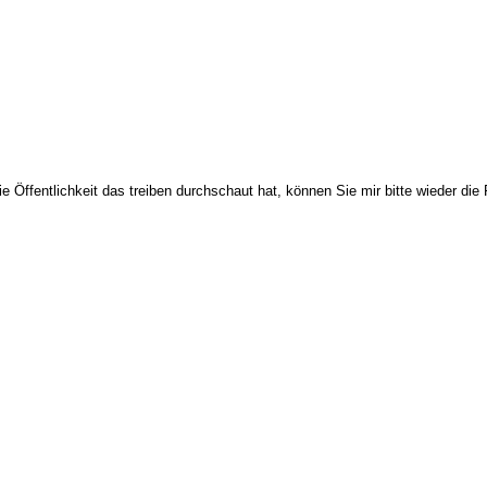
e Öffentlichkeit das treiben durchschaut hat, können Sie mir bitte wieder di