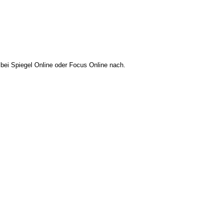
bei Spiegel Online oder Focus Online nach.