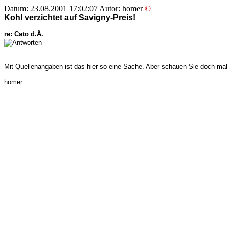
Datum: 23.08.2001 17:02:07 Autor: homer
©
Kohl verzichtet auf Savigny-Preis!
re: Cato d.Ä.
Mit Quellenangaben ist das hier so eine Sache. Aber schauen Sie doch mal 
homer