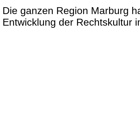
Die ganzen Region Marburg ha
Entwicklung der Rechtskultur 