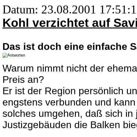
Datum: 23.08.2001 17:51:1
Kohl verzichtet auf Sav
Das ist doch eine einfache 
Warum nimmt nicht der ehemal
Preis an?
Er ist der Region persönlich un
engstens verbunden und kann 
solches umgehen, daß sich i
Justizgebäuden die Balken bie