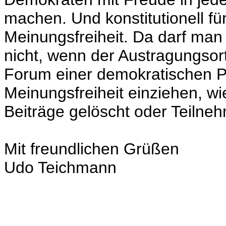
machen. Und konstitutionell fü
Meinungsfreiheit. Da darf man 
nicht, wenn der Austragungsort
Forum einer demokratischen Par
Meinungsfreiheit einziehen, wi
Beiträge gelöscht oder Teilneh
Mit freundlichen Grüßen
Udo Teichmann