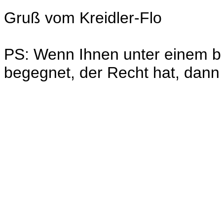
Gruß vom Kreidler-Flo
PS: Wenn Ihnen unter einem 
begegnet, der Recht hat, dann 