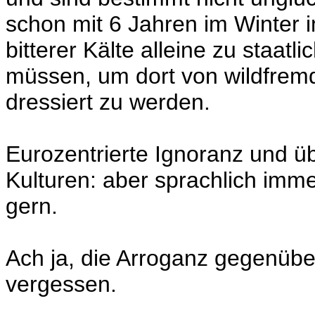
schon mit 6 Jahren im Winter 
bitterer Kälte alleine zu staat
müssen, um dort von wildfrem
dressiert zu werden.
Eurozentrierte Ignoranz und ü
Kulturen: aber sprachlich imme
gern.
Ach ja, die Arroganz gegenüb
vergessen.