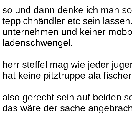
so und dann denke ich man sol
teppichhändler etc sein lassen
unternehmen und keiner mobbt 
ladenschwengel.
herr steffel mag wie jeder jug
hat keine pitztruppe ala fisch
also gerecht sein auf beiden se
das wäre der sache angebrach