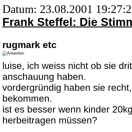
Datum: 23.08.2001 19:27:2
Frank Steffel: Die Sti
rugmark etc
luise, ich weiss nicht ob sie dr
anschauung haben.
vordergründig haben sie recht,
bekommen.
ist es besser wenn kinder 20k
herbeitragen müssen?