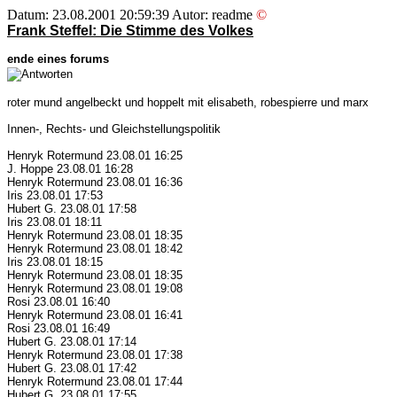
Datum: 23.08.2001 20:59:39 Autor: readme
©
Frank Steffel: Die Stimme des Volkes
ende eines forums
roter mund angelbeckt und hoppelt mit elisabeth, robespierre und marx
Innen-, Rechts- und Gleichstellungspolitik
Henryk Rotermund 23.08.01 16:25
J. Hoppe 23.08.01 16:28
Henryk Rotermund 23.08.01 16:36
Iris 23.08.01 17:53
Hubert G. 23.08.01 17:58
Iris 23.08.01 18:11
Henryk Rotermund 23.08.01 18:35
Henryk Rotermund 23.08.01 18:42
Iris 23.08.01 18:15
Henryk Rotermund 23.08.01 18:35
Henryk Rotermund 23.08.01 19:08
Rosi 23.08.01 16:40
Henryk Rotermund 23.08.01 16:41
Rosi 23.08.01 16:49
Hubert G. 23.08.01 17:14
Henryk Rotermund 23.08.01 17:38
Hubert G. 23.08.01 17:42
Henryk Rotermund 23.08.01 17:44
Hubert G. 23.08.01 17:55