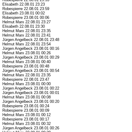
Elisabeth 22.08.01 23:23
Robespierre 22.08.01 23:59
Elisabeth 23.08.01 00:02
Robespierre 23.08.01 00:06
Helmut Marx 22.08.01 23:27
Elisabeth 22.08.01 23:30
Helmut Marx 22.08.01 23:35
Helmut Marx 22.08.01 23:41
Jürgen Angelbeck 22.08.01 23:48
Helmut Marx 22.08.01 23:54
Jürgen Angelbeck 23.08.01 00:16
Helmut Marx 23.08.01 00:26
Jürgen Angelbeck 23.08.01 00:29
Helmut Marx 23.08.01 00:40
Robespierre 23.08.01 00:48
Jürgen Angelbeck 23.08.01 00:54
Helmut Marx 22.08.01 23:35
Robespierre 22.08.01 23:47
Helmut Marx 23.08.01 00:00
Jürgen Angelbeck 23.08.01 00:22
Jürgen Angelbeck 23.08.01 00:01
Helmut Marx 23.08.01 00:08
Jürgen Angelbeck 23.08.01 00:20
Robespierre 23.08.01 00:24
Robespierre 23.08.01 00:09
Helmut Marx 23.08.01 00:12
Robespierre 23.08.01 00:17
Helmut Marx 23.08.01 00:32
Jürgen Angelbeck 23.08.01 00:26