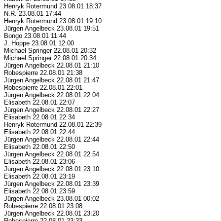
Henryk Rotermund 23.08.01 18:37
N.R. 23.08.01 17:44
Henryk Rotermund 23.08.01 19:10
Jürgen Angelbeck 23.08.01 19:51
Bongo 23.08.01 11:44
J. Hoppe 23.08.01 12:00
Michael Springer 22.08.01 20:32
Michael Springer 22.08.01 20:34
Jürgen Angelbeck 22.08.01 21:10
Robespierre 22.08.01 21:38
Jürgen Angelbeck 22.08.01 21:47
Robespierre 22.08.01 22:01
Jürgen Angelbeck 22.08.01 22:04
Elisabeth 22.08.01 22:07
Jürgen Angelbeck 22.08.01 22:27
Elisabeth 22.08.01 22:34
Henryk Rotermund 22.08.01 22:39
Elisabeth 22.08.01 22:44
Jürgen Angelbeck 22.08.01 22:44
Elisabeth 22.08.01 22:50
Jürgen Angelbeck 22.08.01 22:54
Elisabeth 22.08.01 23:06
Jürgen Angelbeck 22.08.01 23:10
Elisabeth 22.08.01 23:19
Jürgen Angelbeck 22.08.01 23:39
Elisabeth 22.08.01 23:59
Jürgen Angelbeck 23.08.01 00:02
Robespierre 22.08.01 23:08
Jürgen Angelbeck 22.08.01 23:20
Robespierre 22.08.01 23:33