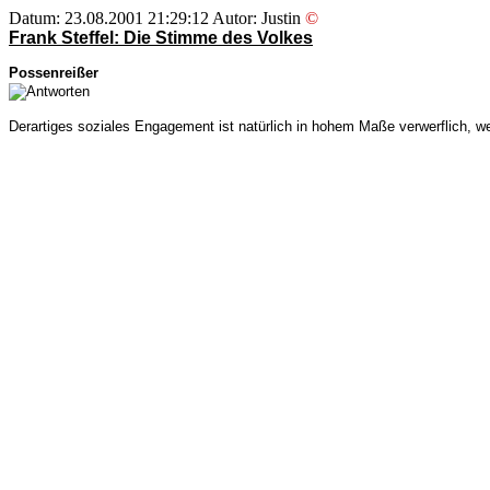
Datum: 23.08.2001 21:29:12 Autor: Justin
©
Frank Steffel: Die Stimme des Volkes
Possenreißer
Derartiges soziales Engagement ist natürlich in hohem Maße verwerflich, wen