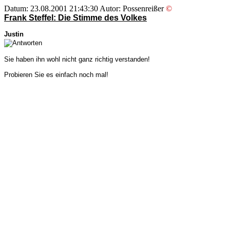
Datum: 23.08.2001 21:43:30 Autor: Possenreißer
©
Frank Steffel: Die Stimme des Volkes
Justin
Sie haben ihn wohl nicht ganz richtig verstanden!
Probieren Sie es einfach noch mal!