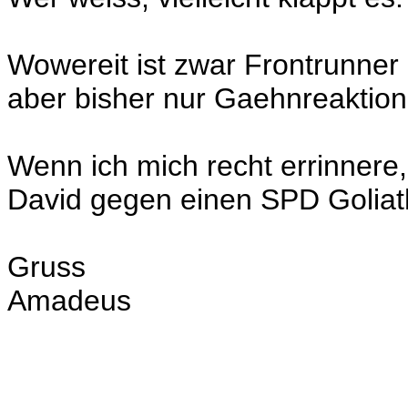
Wowereit ist zwar Frontrunner 
aber bisher nur Gaehnreaktion
Wenn ich mich recht errinnere
David gegen einen SPD Goliat
Gruss
Amadeus