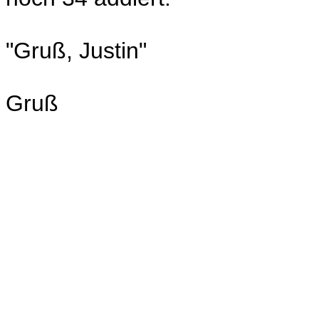
"Gruß, Justin"
Gruß