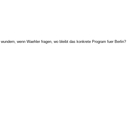
 wundern, wenn Waehler fragen, wo bleibt das konkrete Program fuer Berlin?