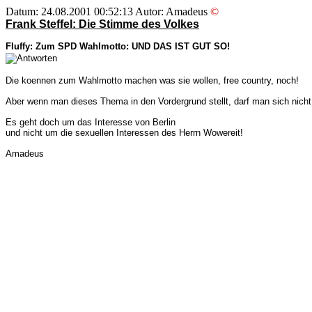
Datum: 24.08.2001 00:52:13 Autor: Amadeus
©
Frank Steffel: Die Stimme des Volkes
Fluffy: Zum SPD Wahlmotto: UND DAS IST GUT SO!
Die koennen zum Wahlmotto machen was sie wollen, free country, noch!
Aber wenn man dieses Thema in den Vordergrund stellt, darf man sich nicht
Es geht doch um das Interesse von Berlin
und nicht um die sexuellen Interessen des Herrn Wowereit!
Amadeus