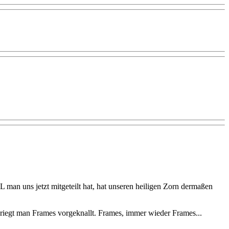
 man uns jetzt mitgeteilt hat, hat unseren heiligen Zorn dermaßen
kriegt man Frames vorgeknallt. Frames, immer wieder Frames...