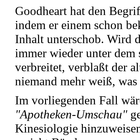
Goodheart hat den Begriff
indem er einem schon be
Inhalt unterschob. Wird 
immer wieder unter dem
verbreitet, verblaßt der al
niemand mehr weiß, was e
Im vorliegenden Fall wäre
"Apotheken-Umschau"
ge
Kinesiologie hinzuweisen.