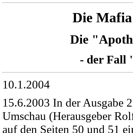
Die Mafia
Die "Apot
- der Fall
10.1.2004
15.6.2003 In der Ausgabe 2
Umschau (Herausgeber Rolf 
auf den Seiten 50 und 51 e