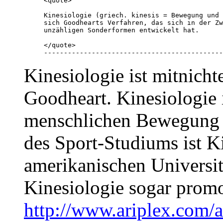
<quote> 

Kinesiologie (griech. kinesis = Bewegung und 
sich Goodhearts Verfahren, das sich in der Zw
unzähligen Sonderformen entwickelt hat.

</quote> 

---------------------------------------------
Kinesiologie ist mitnich
Goodheart. Kinesiologie 
menschlichen Bewegung - e
des Sport-Studiums ist K
amerikanischen Universi
Kinesiologie sogar promo
http://www.ariplex.com