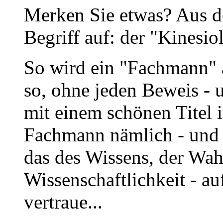
Merken Sie etwas? Aus d
Begriff auf: der "Kinesio
So wird ein "Fachmann" 
so, ohne jeden Beweis - 
mit einem schönen Titel i
Fachmann nämlich - und 
das des Wissens, der Wah
Wissenschaftlichkeit - a
vertraue...