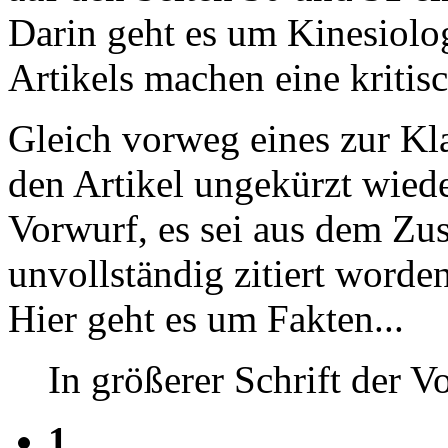
Darin geht es um Kinesiolo
Artikels machen eine kritisc
Gleich vorweg eines zur Kla
den Artikel ungekürzt wiede
Vorwurf, es sei aus dem Z
unvollständig zitiert worde
Hier geht es um Fakten...
In größerer Schrift der V
1.