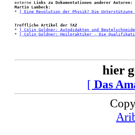
externe 
Links zu Dokumentationen anderer Autoren:
Martin Lambeck:
* 
[ Eine Revolution der Physik? Die Unterstützung 
Treffliche Artikel der TAZ
* 
[ Colin Goldner: Autodidakten und Beutelschneide
* 
[ Colin Goldner: Heilpraktiker - Die Qualifikati
hier g
[
Das Am
Copy
Ari