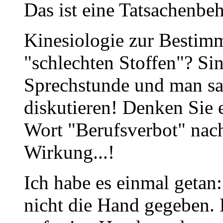
Das ist eine Tatsachenbe
Kinesiologie zur Bestim
"schlechten Stoffen"? Sin
Sprechstunde und man sa
diskutieren! Denken Sie e
Wort "Berufsverbot" nac
Wirkung...!
Ich habe es einmal getan
nicht die Hand gegeben.