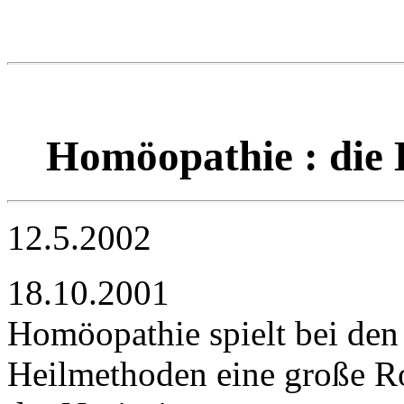
Homöopathie : die 
12.5.2002
18.10.2001
Homöopathie spielt bei den
Heilmethoden eine große Ro