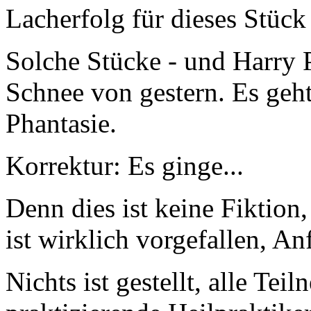
Lacherfolg für dieses Stück 
Solche Stücke - und Harry 
Schnee von gestern. Es geh
Phantasie.
Korrektur: Es ginge...
Denn dies ist keine Fiktion, 
ist wirklich vorgefallen, A
Nichts ist gestellt, alle Tei