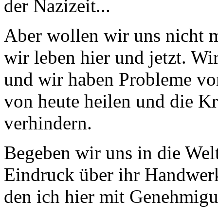
der Nazizeit...
Aber wollen wir uns nicht m
wir leben hier und jetzt. W
und wir haben Probleme vo
von heute heilen und die K
verhindern.
Begeben wir uns in die Wel
Eindruck über ihr Handwerk
den ich hier mit Genehmigu