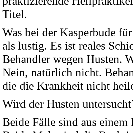
praktizierende Heilpraktike
Titel.
Was bei der Kasperbude für G
als lustig. Es ist reales Sc
Behandler wegen Husten. W
Nein, natürlich nicht. Behan
die die Krankheit nicht hei
Wird der Husten untersucht?
Beide Fälle sind aus einem 