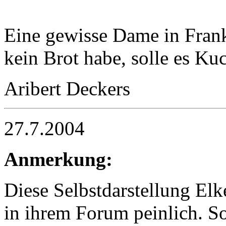
Eine gewisse Dame in Frank
kein Brot habe, solle es Kuc
Aribert Deckers
27.7.2004
Anmerkung:
Diese Selbstdarstellung E
in ihrem Forum peinlich. So