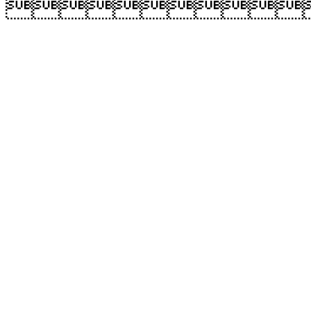
