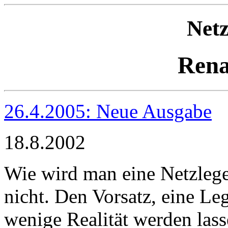
Net
Rena
26.4.2005: Neue Ausgabe
18.8.2002
Wie wird man eine Netzlege
nicht. Den Vorsatz, eine L
wenige Realität werden las