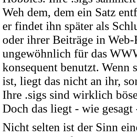
Weh dem, dem ein Satz entfl
er findet ihn später als Sch
oder ihrer Beiträge in Web-
ungewöhnlich für das WWW -
konsequent benutzt. Wenn sie
ist, liegt das nicht an ihr, s
Ihre .sigs sind wirklich bös
Doch das liegt - wie gesagt -
Nicht selten ist der Sinn ei