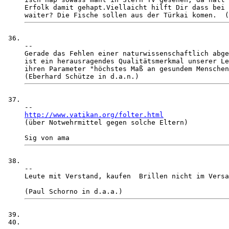
Erfolk damit gehapt.Viellaicht hilft Dir dass bei 
-- 

Gerade das Fehlen einer naturwissenschaftlich abge
ist ein herausragendes Qualitätsmerkmal unserer Le
ihren Parameter "höchstes Maß an gesundem Menschen
http://www.vatikan.org/folter.html

(über Notwehrmittel gegen solche Eltern)

-- 

Leute mit Verstand, kaufen  Brillen nicht im Versa