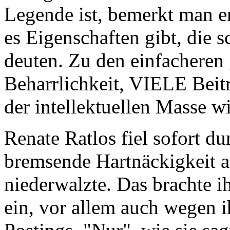
Legende ist, bemerkt man e
es Eigenschaften gibt, die
deuten. Zu den einfachere
Beharrlichkeit, VIELE Beit
der intellektuellen Masse wi
Renate Ratlos fiel sofort du
bremsende Hartnäckigkeit au
niederwalzte. Das brachte 
ein, vor allem auch wegen i