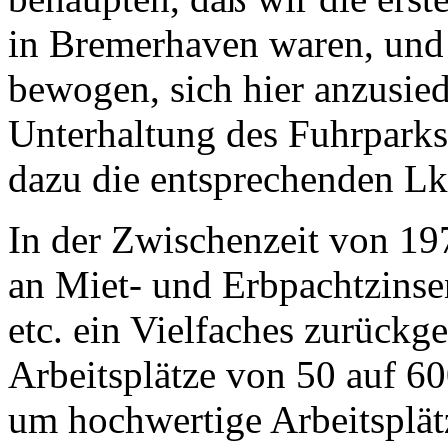
in Bremerhaven waren, und
bewogen, sich hier anzusied
Unterhaltung des Fuhrpark
dazu die entsprechenden L
In der Zwischenzeit von 19
an Miet- und Erbpachtzins
etc. ein Vielfaches zurückg
Arbeitsplätze von 50 auf 60
um hochwertige Arbeitsplätz