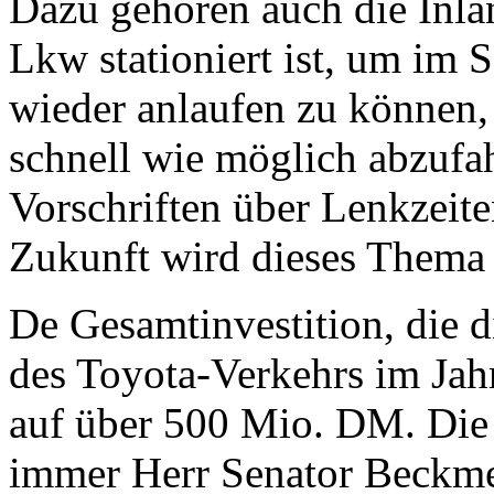
Dazu gehören auch die Inlan
Lkw stationiert ist, um im 
wieder anlaufen zu können
schnell wie möglich abzufah
Vorschriften über Lenkzeite
Zukunft wird dieses Thema 
De Gesamtinvestition, die 
des Toyota-Verkehrs im Jahr
auf über 500 Mio. DM. Die
immer Herr Senator Beckmeye