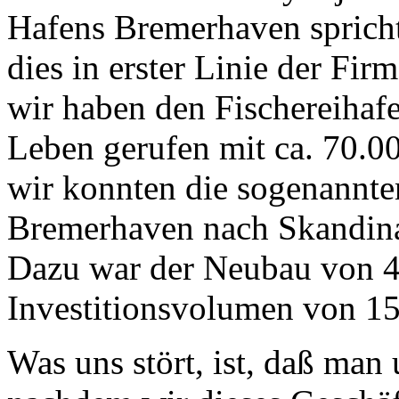
Hafens Bremerhaven spricht
dies in erster Linie der Fi
wir haben den Fischereihaf
Leben gerufen mit ca. 70.00
wir konnten die sogenannt
Bremerhaven nach Skandina
Dazu war der Neubau von 4
Investitionsvolumen von 1
Was uns stört, ist, daß man