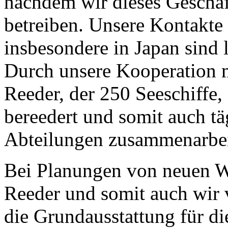
nachdem wir dieses Geschäft
betreiben. Unsere Kontakte
insbesondere in Japan sind 
Durch unsere Kooperation 
Reeder, der 250 Seeschiffe,
bereedert und somit auch tä
Abteilungen zusammenarbeite
Bei Planungen von neuen We
Reeder und somit auch wir 
die Grundausstattung für d