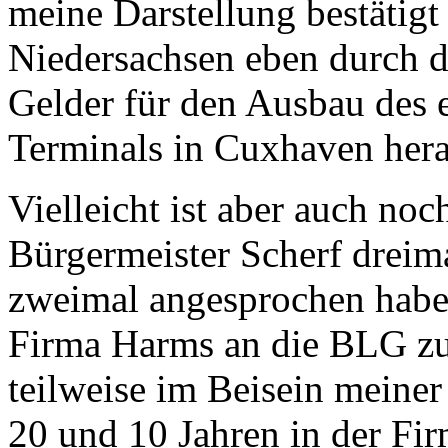
meine Darstellung bestätig
Niedersachsen eben durch d
Gelder für den Ausbau des 
Terminals in Cuxhaven her
Vielleicht ist aber auch no
Bürgermeister Scherf drei
zweimal angesprochen haben,
Firma Harms an die BLG zu
teilweise im Beisein meiner
20 und 10 Jahren in der Fir