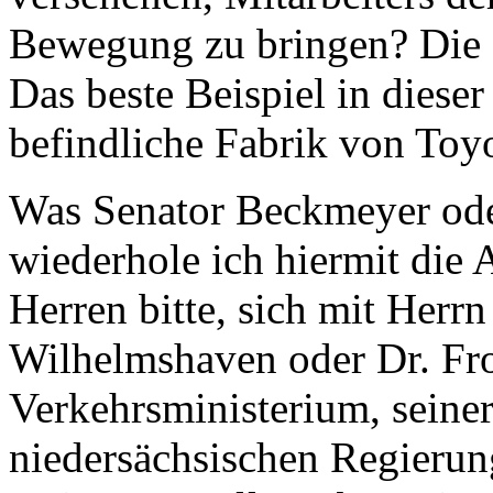
Bewegung zu bringen? Die 
Das beste Beispiel in diese
befindliche Fabrik von Toyo
Was Senator Beckmeyer oder
wiederhole ich hiermit die 
Herren bitte, sich mit Herr
Wilhelmshaven oder Dr. Fr
Verkehrsministerium, seiner
niedersächsischen Regierun