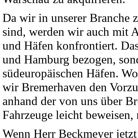
Da wir in unserer Branche z
sind, werden wir auch mit 
und Häfen konfrontiert. Das
und Hamburg bezogen, sond
südeuropäischen Häfen. Wo
wir Bremerhaven den Vorzug
anhand der von uns über B
Fahrzeuge leicht beweisen, 
Wenn Herr Beckmeyer jetzt 