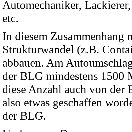
Automechaniker, Lackierer,
etc.
In diesem Zusammenhang m
Strukturwandel (z.B. Contai
abbauen. Am Autoumschlag 
der BLG mindestens 1500 Me
diese Anzahl auch von der B
also etwas geschaffen word
der BLG.