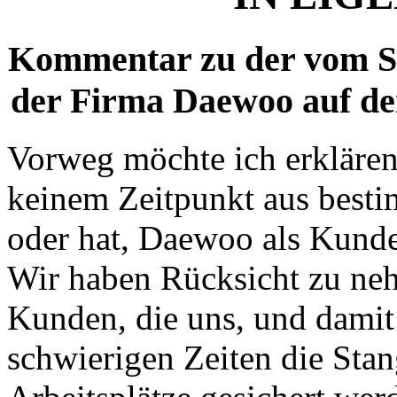
Kommentar zu der vom Se
der Firma Daewoo auf d
Vorweg möchte ich erklären
keinem Zeitpunkt aus best
oder hat, Daewoo als Kund
Wir haben Rücksicht zu neh
Kunden, die uns, und damit
schwierigen Zeiten die Stan