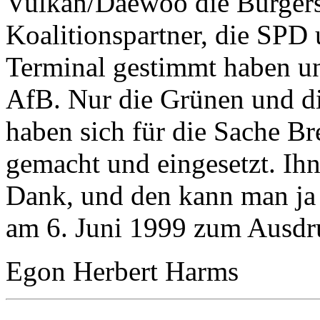
Vulkan/Daewoo die Bürgers
Koalitionspartner, die SPD
Terminal gestimmt haben un
AfB. Nur die Grünen und d
haben sich für die Sache B
gemacht und eingesetzt. Ihn
Dank, und den kann man ja
am 6. Juni 1999 zum Ausdr
Egon Herbert Harms