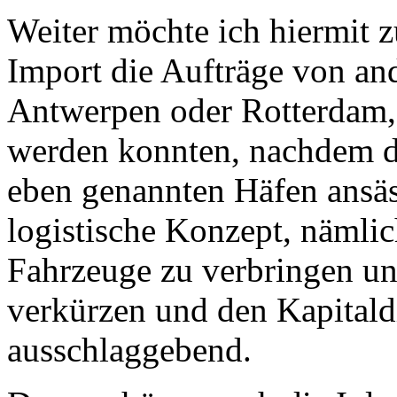
Weiter möchte ich hiermit 
Import die Aufträge von an
Antwerpen oder Rotterdam,
werden konnten, nachdem di
eben genannten Häfen ansäs
logistische Konzept, nämli
Fahrzeuge zu verbringen und
verkürzen und den Kapitaldi
ausschlaggebend.