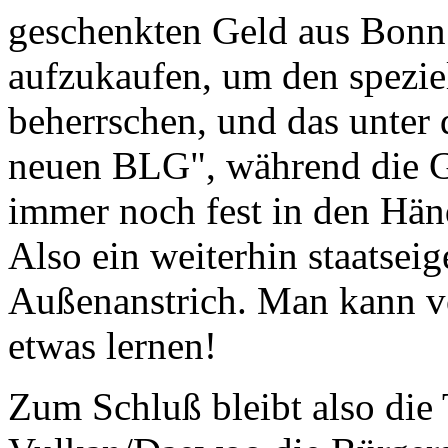
geschenkten Geld aus Bonn 
aufzukaufen, um den spezi
beherrschen, und das unter
neuen BLG", während die Gr
immer noch fest in den Händ
Also ein weiterhin staatsei
Außenanstrich. Man kann v
etwas lernen!
Zum Schluß bleibt also die 