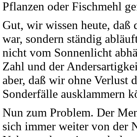
Pflanzen oder Fischmehl gef
Gut, wir wissen heute, daß 
war, sondern ständig abläuf
nicht vom Sonnenlicht abhä
Zahl und der Andersartigke
aber, daß wir ohne Verlust 
Sonderfälle ausklammern k
Nun zum Problem. Der Mens
sich immer weiter von der N