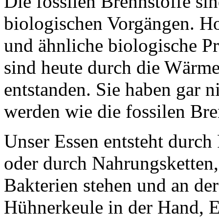
Die fossilen Brennstoffe si
biologischen Vorgängen. Ho
und ähnliche biologische Pr
sind heute durch die Wärme
entstanden. Sie haben gar n
werden wie die fossilen Bre
Unser Essen entsteht durch 
oder durch Nahrungsketten,
Bakterien stehen und an der
Hühnerkeule in der Hand, 