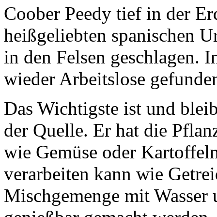
Coober Peedy tief in der Er
heißgeliebten spanischen U
in den Felsen geschlagen. 
wieder Arbeitslose gefunden
Das Wichtigste ist und bleib
der Quelle. Er hat die Pfla
wie Gemüse oder Kartoffeln
verarbeiten kann wie Getre
Mischgemenge mit Wasser 