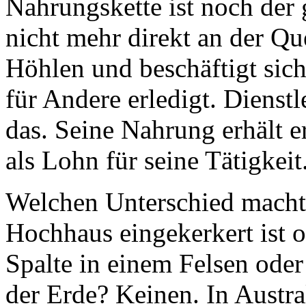
Nahrungskette ist noch der 
nicht mehr direkt an der Que
Höhlen und beschäftigt sic
für Andere erledigt. Dienst
das. Seine Nahrung erhält
als Lohn für seine Tätigkeit
Welchen Unterschied macht
Hochhaus eingekerkert ist o
Spalte in einem Felsen ode
der Erde? Keinen. In Austra