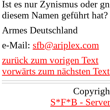
Ist es nur Zynismus oder g
diesem Namen geführt hat?
Armes Deutschland
e-Mail:
sfb@ariplex.com
zurück zum vorigen Text
vorwärts zum nächsten Text
Copyrigh
S*F*B - Server