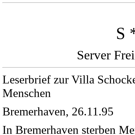
S 
Server Fre
Leserbrief zur Villa Scho
Menschen
Bremerhaven, 26.11.95
In Bremerhaven sterben Mens