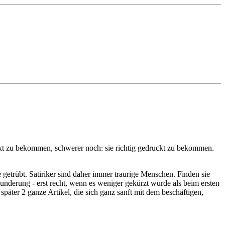
uckt zu bekommen, schwerer noch: sie richtig gedruckt zu bekommen.
getrübt. Satiriker sind daher immer traurige Menschen. Finden sie
nderung - erst recht, wenn es weniger gekürzt wurde als beim ersten
später 2 ganze Artikel, die sich ganz sanft mit dem beschäftigen,