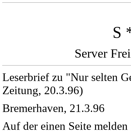
S 
Server Fre
Leserbrief zu "Nur selten G
Zeitung, 20.3.96)
Bremerhaven, 21.3.96
Auf der einen Seite melden