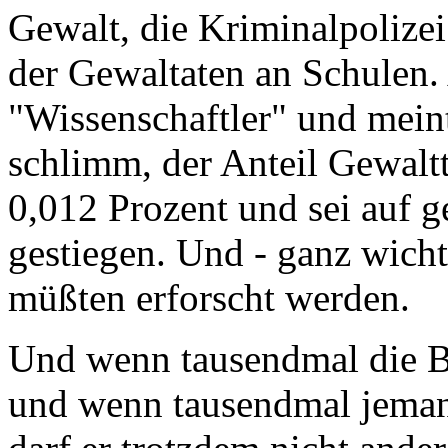
Gewalt, die Kriminalpolizei
der Gewaltaten an Schulen.
"Wissenschaftler" und meint,
schlimm, der Anteil Gewaltt
0,012 Prozent und sei auf 
gestiegen. Und - ganz wicht
müßten erforscht werden.
Und wenn tausendmal die Be
und wenn tausendmal jeman