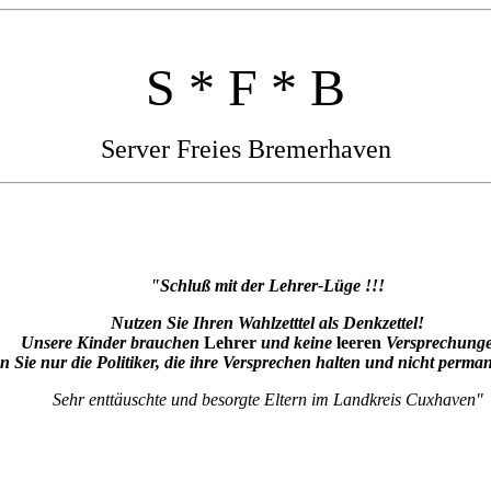
S * F * B
Server Freies Bremerhaven
"Schluß mit der Lehrer-Lüge !!!
Nutzen Sie Ihren Wahlzetttel als Denkzettel!
Unsere Kinder brauchen
Lehrer
und keine
leeren
Versprechunge
 Sie nur die Politiker, die ihre Versprechen halten und nicht perma
Sehr enttäuschte und besorgte Eltern im Landkreis Cuxhaven"