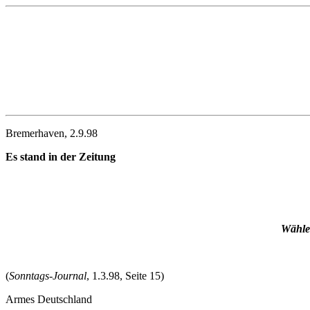
Bremerhaven, 2.9.98
Es stand in der Zeitung
Wählen
(
Sonntags-Journal
, 1.3.98, Seite 15)
Armes Deutschland