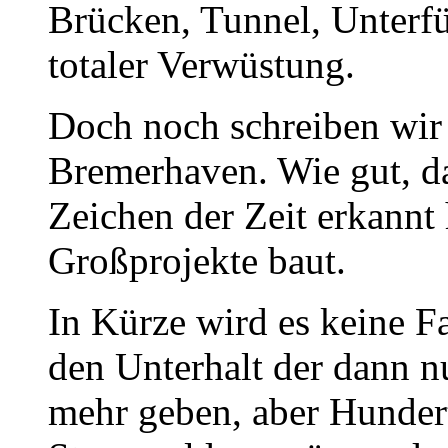
Brücken, Tunnel, Unterfü
totaler Verwüstung.
Doch noch schreiben wir 
Bremerhaven. Wie gut, d
Zeichen der Zeit erkannt 
Großprojekte baut.
In Kürze wird es keine F
den Unterhalt der dann n
mehr geben, aber Hunder