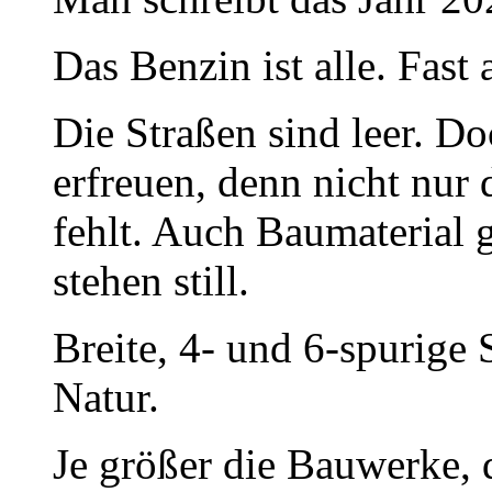
Das Benzin ist alle. Fast a
Die Straßen sind leer. D
erfreuen, denn nicht nur
fehlt. Auch Baumaterial 
stehen still.
Breite, 4- und 6-spurige 
Natur.
Je größer die Bauwerke, 