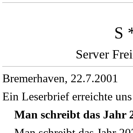
S 
Server Fre
Bremerhaven, 22.7.2001
Ein Leserbrief erreichte uns
Man schreibt das Jahr 
Man schreibt das Jahr 202