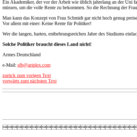
Ein Akademiker, der vor der Arbeit wie üblich jahrelang an der Uni fa
müssen, um die volle Rente zu bekommen. So die Rechnung der Frau
Man kann das Konzept von Frau Schmidt gar nicht hoch genug preisen. 
Vor allem mit einer: Keine Rente für Politiker!
Wer die langen, harten, entbehrungsreichen Jahre des Studiums einfach 
Solche Politiker braucht dieses Land nicht!
Armes Deutschland
e-Mail:
sfb@ariplex.com
zurück zum vorigen Text
vorwärts zum nächsten Text
