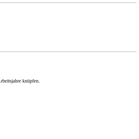
Arbeitsjahre knüpfen.