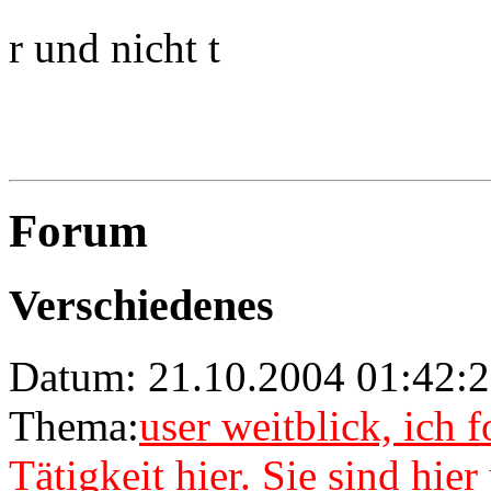
r und nicht t
Forum
Verschiedenes
Datum: 21.10.2004 01:42:2
Thema:
user weitblick, ich 
Tätigkeit hier. Sie sind hie