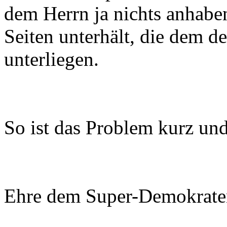
dem Herrn ja nichts anhaben
Seiten unterhält, die dem d
unterliegen.
So ist das Problem kurz un
Ehre dem Super-Demokrate