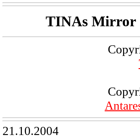
TINAs Mirror
Copyr
Copyr
Antare
21.10.2004