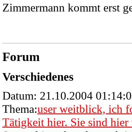
Zimmermann kommt erst ge
Forum
Verschiedenes
Datum: 21.10.2004 01:14:0
Thema:
user weitblick, ich 
Tätigkeit hier. Sie sind hie