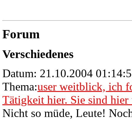
Forum
Verschiedenes
Datum: 21.10.2004 01:14:
Thema:
user weitblick, ich 
Tätigkeit hier. Sie sind hie
Nicht so müde, Leute! Noc