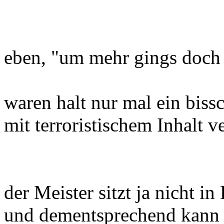
eben, "um mehr gings doch ni
waren halt nur mal ein bis
mit terroristischem Inhalt ve
der Meister sitzt ja nicht i
und dementsprechend kann 