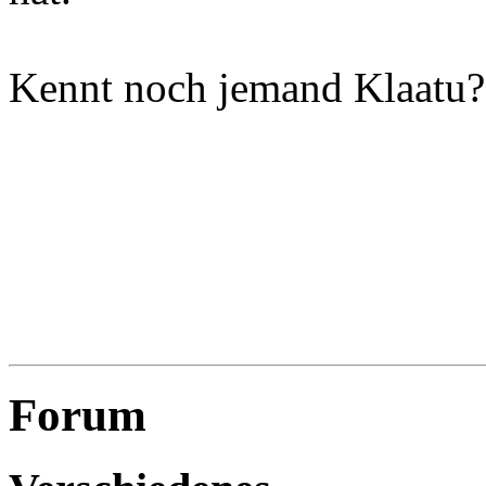
Kennt noch jemand Klaatu?
Forum