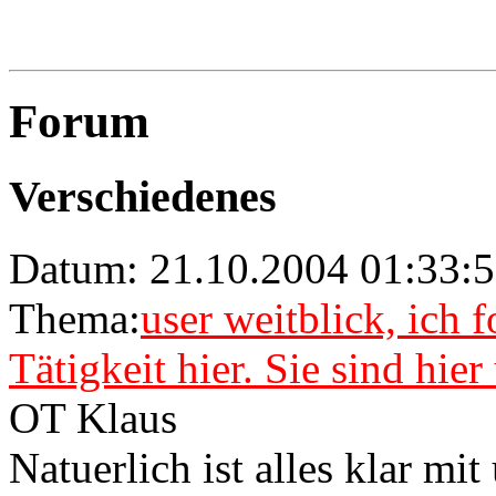
Forum
Verschiedenes
Datum: 21.10.2004 01:33:5
Thema:
user weitblick, ich 
Tätigkeit hier. Sie sind hie
OT Klaus
Natuerlich ist alles klar mi