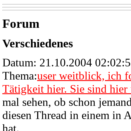
Forum
Verschiedenes
Datum: 21.10.2004 02:02:
Thema:
user weitblick, ich 
Tätigkeit hier. Sie sind hie
mal sehen, ob schon jeman
diesen Thread in einem in 
hat.