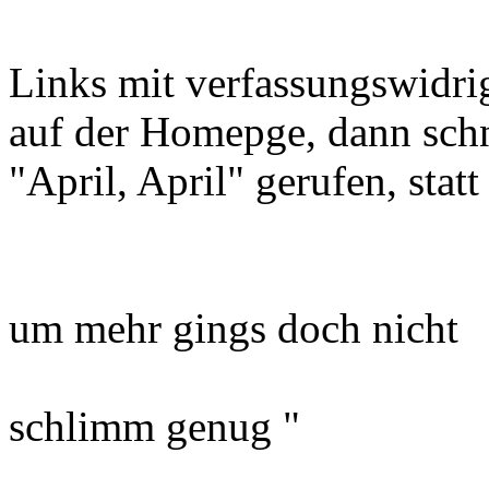
Links mit verfassungswidri
auf der Homepge, dann schn
"April, April" gerufen, statt
um mehr gings doch nicht
schlimm genug "