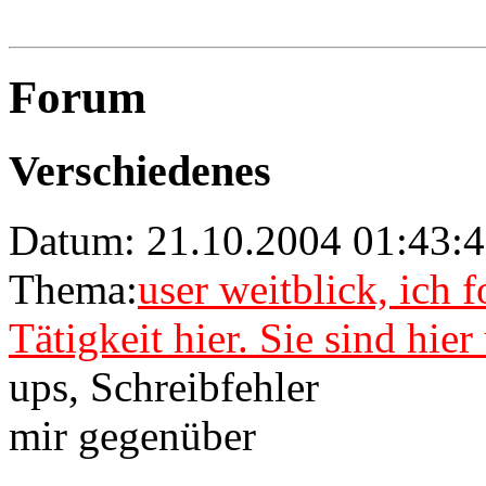
Forum
Verschiedenes
Datum: 21.10.2004 01:43:4
Thema:
user weitblick, ich 
Tätigkeit hier. Sie sind hie
ups, Schreibfehler
mir gegenüber