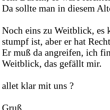
Da sollte man in diesem Alte
Noch eins zu Weitblick, es 
stumpf ist, aber er hat Recht
Er muß da angreifen, ich fi
Weitblick, das gefällt mir.
allet klar mit uns ?
Gruß,