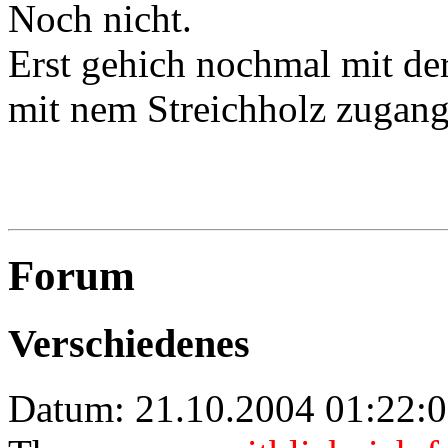
Noch nicht.
Erst gehich nochmal mit de
mit nem Streichholz zugange
Forum
Verschiedenes
Datum: 21.10.2004 01:22: