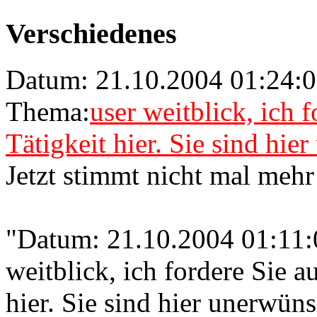
Verschiedenes
Datum: 21.10.2004 01:24:
Thema:
user weitblick, ich 
Tätigkeit hier. Sie sind hie
Jetzt stimmt nicht mal meh
"Datum: 21.10.2004 01:11:
weitblick, ich fordere Sie a
hier. Sie sind hier unerwün