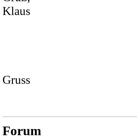
Klaus
Gruss
Forum