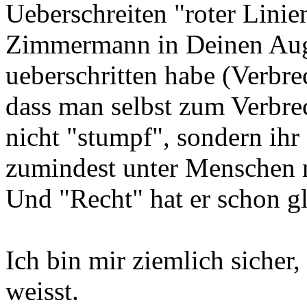
Ueberschreiten "roter Linien
Zimmermann in Deinen Aug
ueberschritten habe (Verbr
dass man selbst zum Verbrec
nicht "stumpf", sondern ihr 
zumindest unter Menschen
Und "Recht" hat er schon gl
Ich bin mir ziemlich sicher,
weisst.