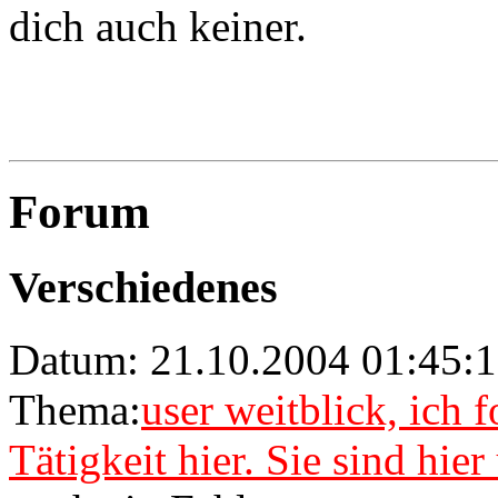
dich auch keiner.
Forum
Verschiedenes
Datum: 21.10.2004 01:45:1
Thema:
user weitblick, ich 
Tätigkeit hier. Sie sind hie