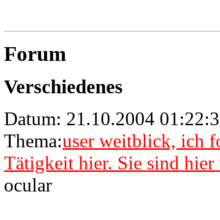
Forum
Verschiedenes
Datum: 21.10.2004 01:22:
Thema:
user weitblick, ich 
Tätigkeit hier. Sie sind hie
ocular