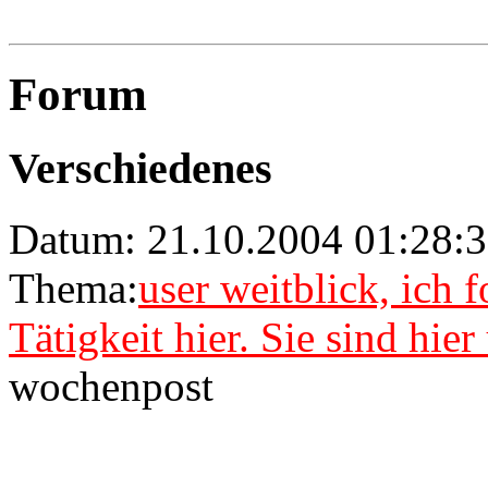
Forum
Verschiedenes
Datum: 21.10.2004 01:28:3
Thema:
user weitblick, ich 
Tätigkeit hier. Sie sind hie
wochenpost