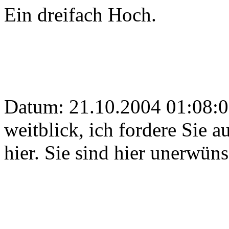
Ein dreifach Hoch.
Datum: 21.10.2004 01:08:0
weitblick, ich fordere Sie a
hier. Sie sind hier unerwün