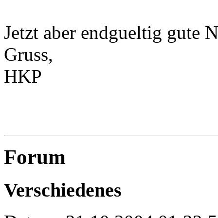
Jetzt aber endgueltig gute 
Gruss,
HKP
Forum
Verschiedenes